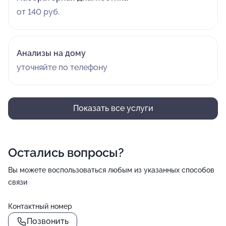
от 140 руб.
Анализы на дому
уточняйте по телефону
Показать все услуги
Остались вопросы?
Вы можете воспользоваться любым из указанных способов
связи
Контактный номер
Позвонить