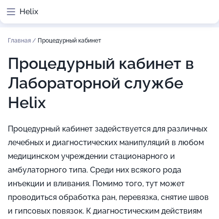
Helix
Главная
/
Процедурный кабинет
Процедурный кабинет в
Лабораторной службе
Helix
Процедурный кабинет задействуется для различных
лечебных и диагностических манипуляций в любом
медицинском учреждении стационарного и
амбулаторного типа. Среди них всякого рода
инъекции и вливания. Помимо того, тут может
проводиться обработка ран, перевязка, снятие швов
и гипсовых повязок. К диагностическим действиям