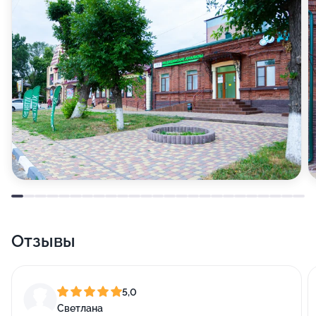
Отзывы
5,0
Светлана