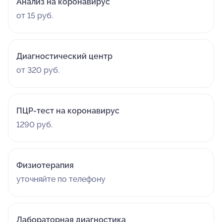
Анализ на коронавирус
от 15 руб.
Диагностический центр
от 320 руб.
ПЦР-тест на коронавирус
1290 руб.
Физиотерапия
уточняйте по телефону
Лабораторная диагностика