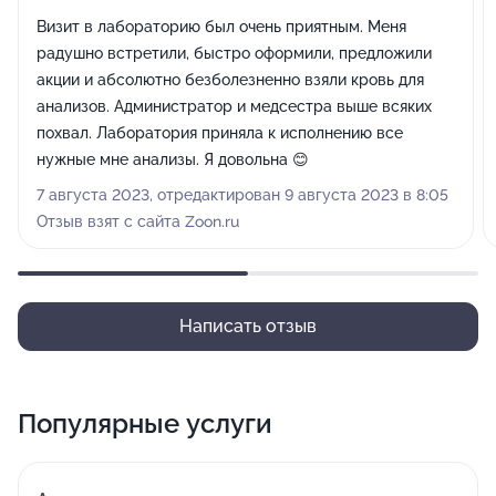
Визит в лабораторию был очень приятным. Меня
радушно встретили, быстро оформили, предложили
акции и абсолютно безболезненно взяли кровь для
анализов. Администратор и медсестра выше всяких
похвал. Лаборатория приняла к исполнению все
нужные мне анализы. Я довольна 😊
7 августа 2023, отредактирован 9 августа 2023 в 8:05
Отзыв взят с сайта Zoon.ru
Написать отзыв
Популярные услуги